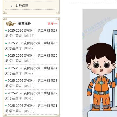
财经保障
教育服务
更多>>
2025-2026 高师附小 第二学期 第17
周 学生菜谱
[06-18]
2025-2026 高师附小 第二学期 第16
周 学生菜谱
[06-12]
2025-2026 高师附小 第二学期 第15
周 学生菜谱
[06-04]
2025-2026 高师附小 第二学期 第14
周 学生菜谱
[05-29]
2025-2026 高师附小 第二学期 第13
周 学生菜谱
[05-22]
2025-2026 高师附小 第二学期 第12
周 学生菜谱
[05-15]
2025-2026 高师附小 第二学期 第11
周 学生菜谱
[05-09]