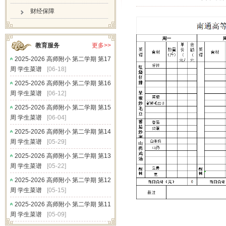
财经保障
教育服务
更多>>
2025-2026 高师附小 第二学期 第17
周 学生菜谱
[06-18]
2025-2026 高师附小 第二学期 第16
周 学生菜谱
[06-12]
2025-2026 高师附小 第二学期 第15
周 学生菜谱
[06-04]
2025-2026 高师附小 第二学期 第14
周 学生菜谱
[05-29]
2025-2026 高师附小 第二学期 第13
周 学生菜谱
[05-22]
2025-2026 高师附小 第二学期 第12
周 学生菜谱
[05-15]
2025-2026 高师附小 第二学期 第11
周 学生菜谱
[05-09]