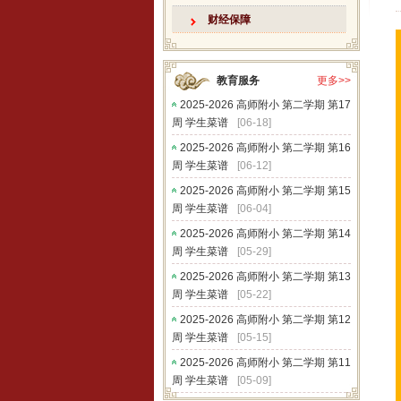
财经保障
教育服务
更多>>
2025-2026 高师附小 第二学期 第17
周 学生菜谱
[06-18]
2025-2026 高师附小 第二学期 第16
周 学生菜谱
[06-12]
2025-2026 高师附小 第二学期 第15
周 学生菜谱
[06-04]
2025-2026 高师附小 第二学期 第14
周 学生菜谱
[05-29]
2025-2026 高师附小 第二学期 第13
周 学生菜谱
[05-22]
2025-2026 高师附小 第二学期 第12
周 学生菜谱
[05-15]
2025-2026 高师附小 第二学期 第11
周 学生菜谱
[05-09]