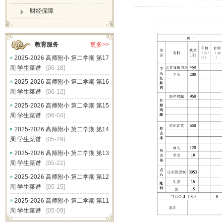
财经保障
教育服务
更多>>
2025-2026 高师附小 第二学期 第17
周 学生菜谱
[06-18]
2025-2026 高师附小 第二学期 第16
周 学生菜谱
[06-12]
2025-2026 高师附小 第二学期 第15
周 学生菜谱
[06-04]
2025-2026 高师附小 第二学期 第14
周 学生菜谱
[05-29]
2025-2026 高师附小 第二学期 第13
周 学生菜谱
[05-22]
2025-2026 高师附小 第二学期 第12
周 学生菜谱
[05-15]
2025-2026 高师附小 第二学期 第11
周 学生菜谱
[05-09]