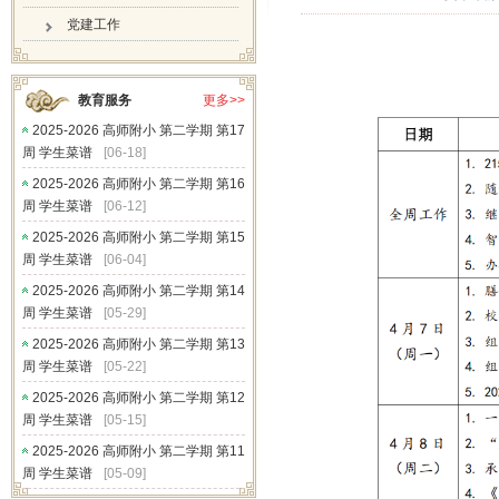
党建工作
教育服务
更多>>
2025-2026 高师附小 第二学期 第17
周 学生菜谱
[06-18]
2025-2026 高师附小 第二学期 第16
周 学生菜谱
[06-12]
2025-2026 高师附小 第二学期 第15
周 学生菜谱
[06-04]
2025-2026 高师附小 第二学期 第14
周 学生菜谱
[05-29]
2025-2026 高师附小 第二学期 第13
周 学生菜谱
[05-22]
2025-2026 高师附小 第二学期 第12
周 学生菜谱
[05-15]
2025-2026 高师附小 第二学期 第11
周 学生菜谱
[05-09]