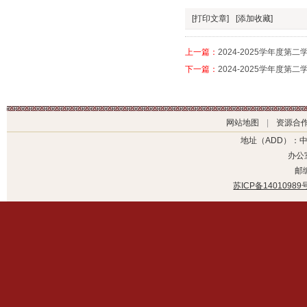
[打印文章]
[添加收藏]
上一篇：
2024-2025学年度第
下一篇：
2024-2025学年度第
网站地图
|
资源合
地址（ADD）：
办公室
邮编
苏ICP备14010989