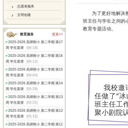
志愿者服务
为了更好地解决
文明创建
班主任与学生之间的
教育专题活动。
教育服务
更多>>
2025-2026 高师附小 第二学期 第17
周 学生菜谱
[06-18]
2025-2026 高师附小 第二学期 第16
周 学生菜谱
[06-12]
2025-2026 高师附小 第二学期 第15
周 学生菜谱
[06-04]
2025-2026 高师附小 第二学期 第14
我校邀
周 学生菜谱
[05-29]
任做了“
2025-2026 高师附小 第二学期 第13
班主任工
周 学生菜谱
[05-22]
聚小剧院
2025-2026 高师附小 第二学期 第12
周 学生菜谱
[05-15]
2025-2026 高师附小 第二学期 第11