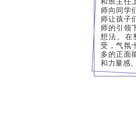
和班主任
师向同学
师让孩子
师的引领
想法。在
受，气氛
多的正面
和力量感